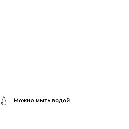
Можно мыть водой