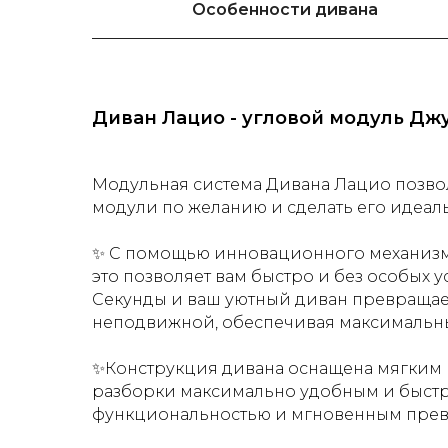
Особенности дивана
Диван Лацио - угловой модуль Дж
Модульная система Дивана Лацио позво
модули по желанию и сделать его идеал
✨ С помощью инновационного механизма
это позволяет вам быстро и без особых 
Секунды и ваш уютный диван превращает
неподвижной, обеспечивая максимальн
✨Конструкция дивана оснащена мягким 
разборки максимально удобным и быстр
функциональностью и мгновенным превра