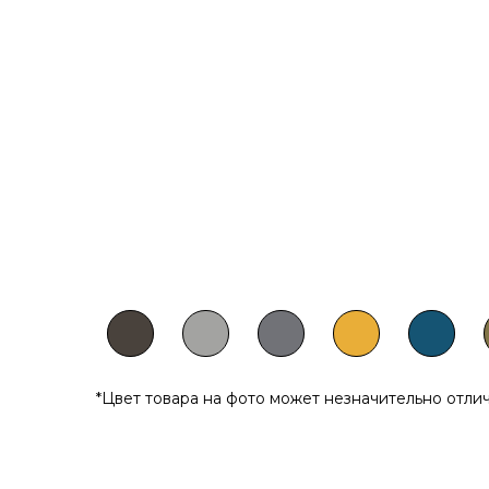
*Цвет товара на фото может незначительно отли